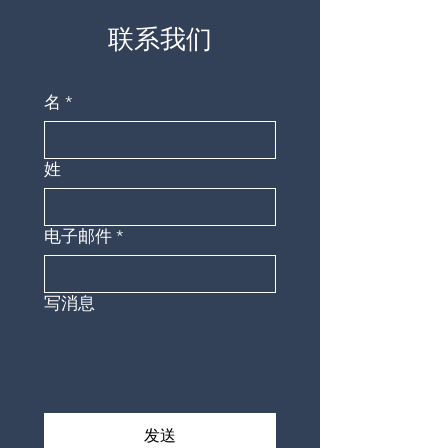
联系我们
名
*
姓
电子邮件
*
写消息
发送