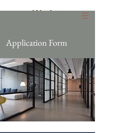
Application Form